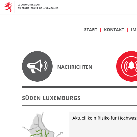
START
KONTAKT
IM
NACHRICHTEN
SÜDEN LUXEMBURGS
Aktuell kein Risiko für Hochwas