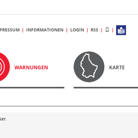
PRESSUM
INFORMATIONEN
LOGIN
RSS
WARNUNGEN
KARTE
ser.