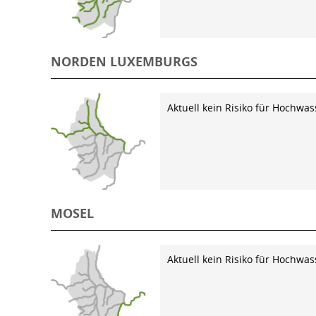
NORDEN LUXEMBURGS
Aktuell kein Risiko für Hochwas
MOSEL
Aktuell kein Risiko für Hochwas