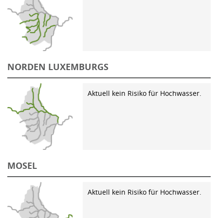
NORDEN LUXEMBURGS
Aktuell kein Risiko für Hochwasser.
MOSEL
Aktuell kein Risiko für Hochwasser.