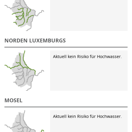
NORDEN LUXEMBURGS
Aktuell kein Risiko für Hochwasser.
MOSEL
Aktuell kein Risiko für Hochwasser.