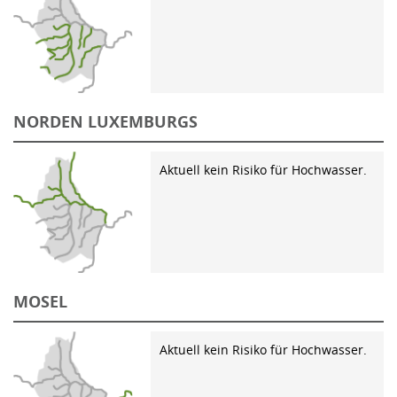
NORDEN LUXEMBURGS
Aktuell kein Risiko für Hochwasser.
MOSEL
Aktuell kein Risiko für Hochwasser.