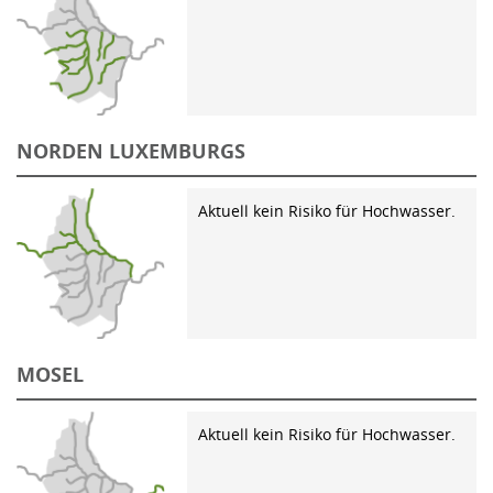
NORDEN LUXEMBURGS
Aktuell kein Risiko für Hochwasser.
MOSEL
Aktuell kein Risiko für Hochwasser.