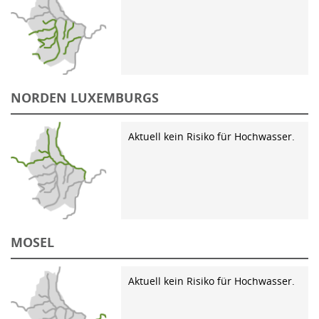
NORDEN LUXEMBURGS
Aktuell kein Risiko für Hochwasser.
MOSEL
Aktuell kein Risiko für Hochwasser.