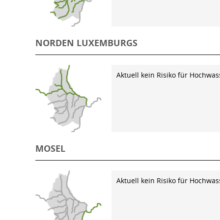
NORDEN LUXEMBURGS
Aktuell kein Risiko für Hochwas
MOSEL
Aktuell kein Risiko für Hochwas