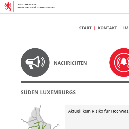
START
KONTAKT
IM
NACHRICHTEN
SÜDEN LUXEMBURGS
Aktuell kein Risiko für Hochwas