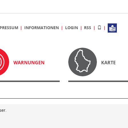
PRESSUM
INFORMATIONEN
LOGIN
RSS
WARNUNGEN
KARTE
ser.