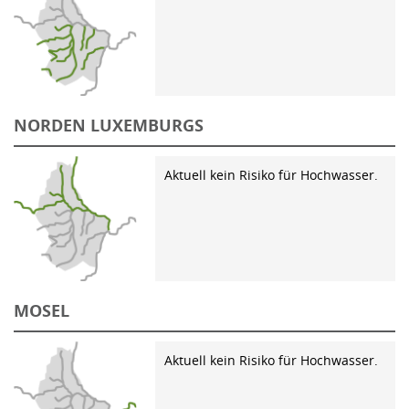
NORDEN LUXEMBURGS
Aktuell kein Risiko für Hochwasser.
MOSEL
Aktuell kein Risiko für Hochwasser.