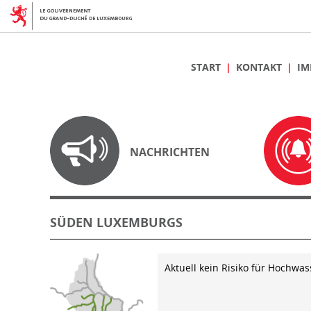
START
KONTAKT
IM
NACHRICHTEN
SÜDEN LUXEMBURGS
Aktuell kein Risiko für Hochwas