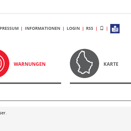
PRESSUM
INFORMATIONEN
LOGIN
RSS
WARNUNGEN
KARTE
ser.