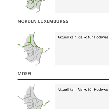
NORDEN LUXEMBURGS
Aktuell kein Risiko für Hochwas
MOSEL
Aktuell kein Risiko für Hochwas