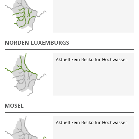
NORDEN LUXEMBURGS
Aktuell kein Risiko für Hochwasser.
MOSEL
Aktuell kein Risiko für Hochwasser.