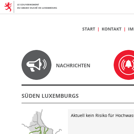
START
KONTAKT
IM
NACHRICHTEN
SÜDEN LUXEMBURGS
Aktuell kein Risiko für Hochwas