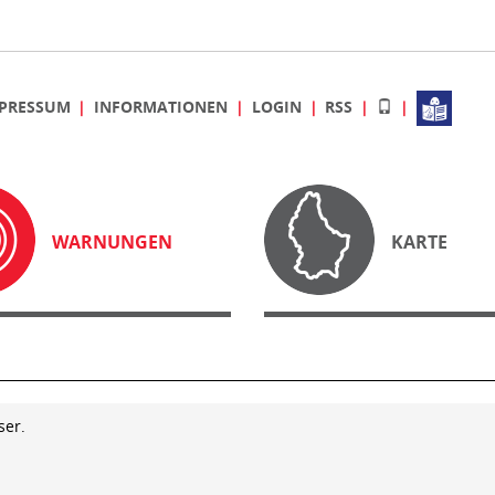
PRESSUM
INFORMATIONEN
LOGIN
RSS
WARNUNGEN
KARTE
ser.