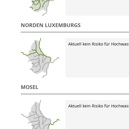
NORDEN LUXEMBURGS
Aktuell kein Risiko für Hochwas
MOSEL
Aktuell kein Risiko für Hochwas