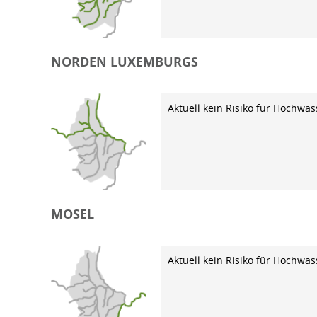
NORDEN LUXEMBURGS
Aktuell kein Risiko für Hochwas
MOSEL
Aktuell kein Risiko für Hochwas