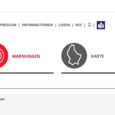
PRESSUM
INFORMATIONEN
LOGIN
RSS
WARNUNGEN
KARTE
ser.