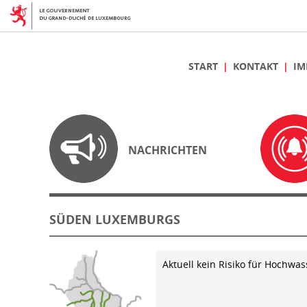
START
KONTAKT
IM
NACHRICHTEN
SÜDEN LUXEMBURGS
Aktuell kein Risiko für Hochwas