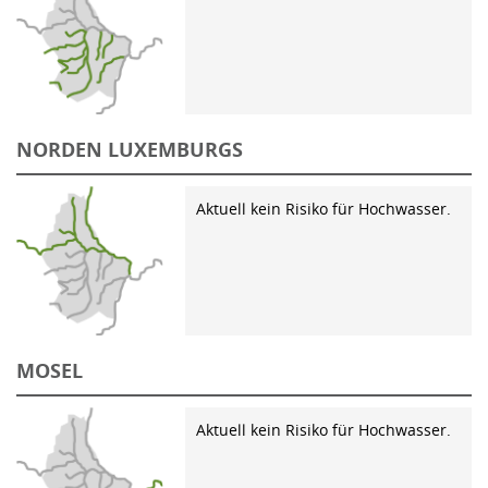
NORDEN LUXEMBURGS
Aktuell kein Risiko für Hochwasser.
MOSEL
Aktuell kein Risiko für Hochwasser.