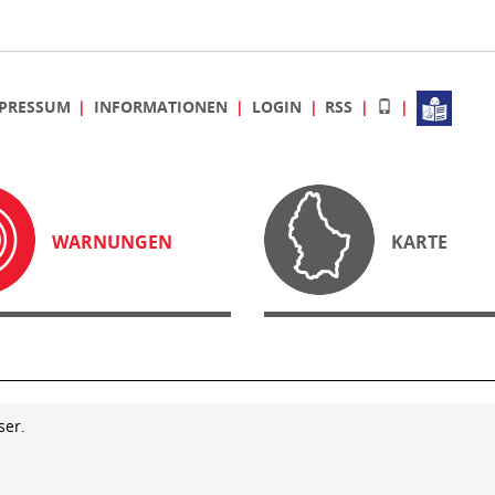
PRESSUM
INFORMATIONEN
LOGIN
RSS
WARNUNGEN
KARTE
ser.