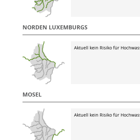
NORDEN LUXEMBURGS
Aktuell kein Risiko für Hochwas
MOSEL
Aktuell kein Risiko für Hochwas