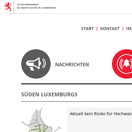
START
KONTAKT
IM
NACHRICHTEN
SÜDEN LUXEMBURGS
Aktuell kein Risiko für Hochwas