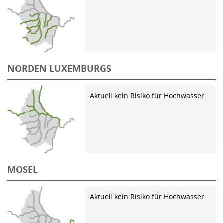
NORDEN LUXEMBURGS
Aktuell kein Risiko für Hochwasser.
MOSEL
Aktuell kein Risiko für Hochwasser.