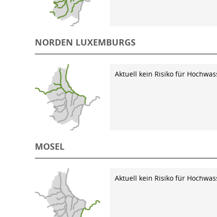
NORDEN LUXEMBURGS
Aktuell kein Risiko für Hochwas
MOSEL
Aktuell kein Risiko für Hochwas