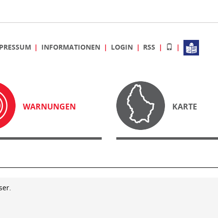
PRESSUM
INFORMATIONEN
LOGIN
RSS
WARNUNGEN
KARTE
ser.