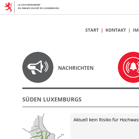
START
KONTAKT
IM
NACHRICHTEN
SÜDEN LUXEMBURGS
Aktuell kein Risiko für Hochwas