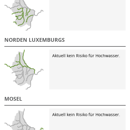
NORDEN LUXEMBURGS
Aktuell kein Risiko für Hochwasser.
MOSEL
Aktuell kein Risiko für Hochwasser.