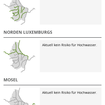
NORDEN LUXEMBURGS
Aktuell kein Risiko für Hochwasser.
MOSEL
Aktuell kein Risiko für Hochwasser.