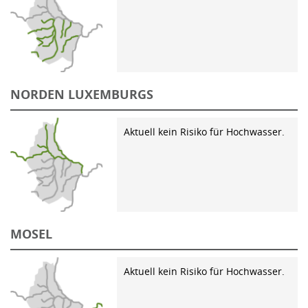
NORDEN LUXEMBURGS
Aktuell kein Risiko für Hochwasser.
MOSEL
Aktuell kein Risiko für Hochwasser.