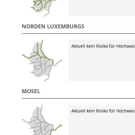
NORDEN LUXEMBURGS
Aktuell kein Risiko für Hochwas
MOSEL
Aktuell kein Risiko für Hochwas