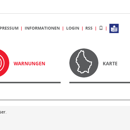
PRESSUM
INFORMATIONEN
LOGIN
RSS
WARNUNGEN
KARTE
ser.