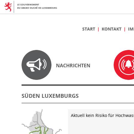
START
KONTAKT
IM
NACHRICHTEN
SÜDEN LUXEMBURGS
Aktuell kein Risiko für Hochwas