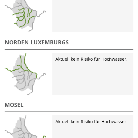
NORDEN LUXEMBURGS
Aktuell kein Risiko für Hochwasser.
MOSEL
Aktuell kein Risiko für Hochwasser.