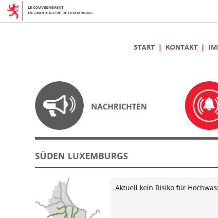
START
KONTAKT
IM
NACHRICHTEN
SÜDEN LUXEMBURGS
Aktuell kein Risiko für Hochwas