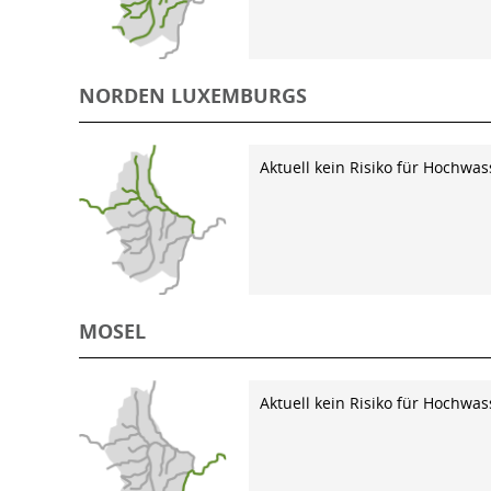
NORDEN LUXEMBURGS
Aktuell kein Risiko für Hochwas
MOSEL
Aktuell kein Risiko für Hochwas