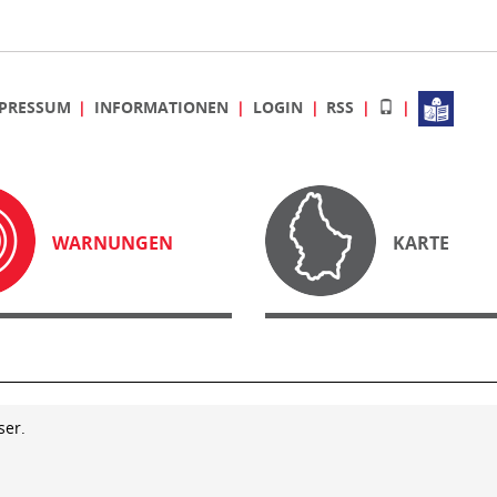
PRESSUM
INFORMATIONEN
LOGIN
RSS
WARNUNGEN
KARTE
ser.