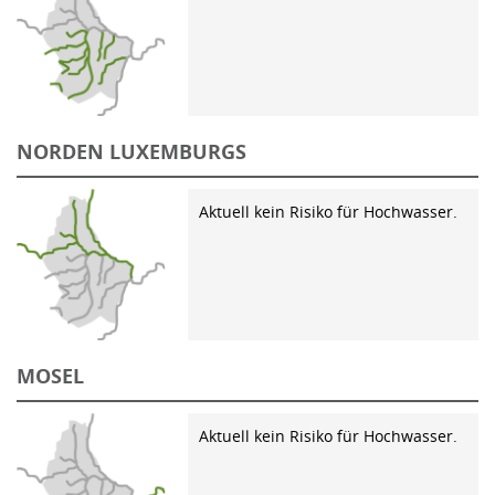
NORDEN LUXEMBURGS
Aktuell kein Risiko für Hochwasser.
MOSEL
Aktuell kein Risiko für Hochwasser.