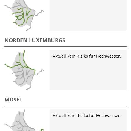
NORDEN LUXEMBURGS
Aktuell kein Risiko für Hochwasser.
MOSEL
Aktuell kein Risiko für Hochwasser.