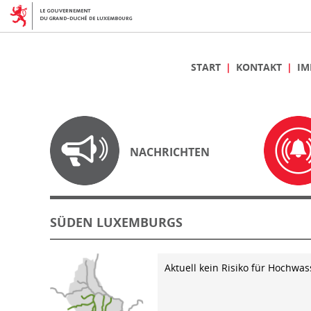
START
KONTAKT
IM
NACHRICHTEN
SÜDEN LUXEMBURGS
Aktuell kein Risiko für Hochwas