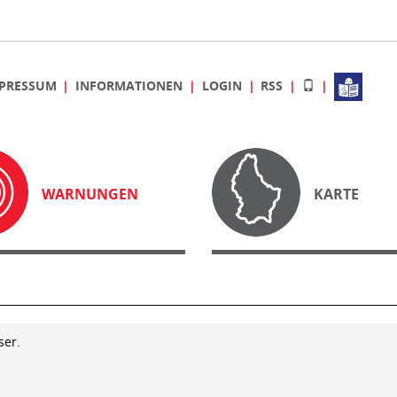
PRESSUM
INFORMATIONEN
LOGIN
RSS
WARNUNGEN
KARTE
ser.