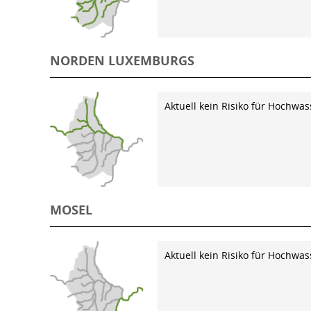
NORDEN LUXEMBURGS
Aktuell kein Risiko für Hochwas
MOSEL
Aktuell kein Risiko für Hochwas