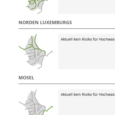
NORDEN LUXEMBURGS
Aktuell kein Risiko für Hochwas
MOSEL
Aktuell kein Risiko für Hochwas