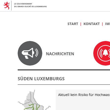
START
KONTAKT
IM
NACHRICHTEN
SÜDEN LUXEMBURGS
Aktuell kein Risiko für Hochwas