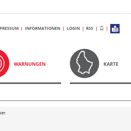
PRESSUM
INFORMATIONEN
LOGIN
RSS
WARNUNGEN
KARTE
ser.