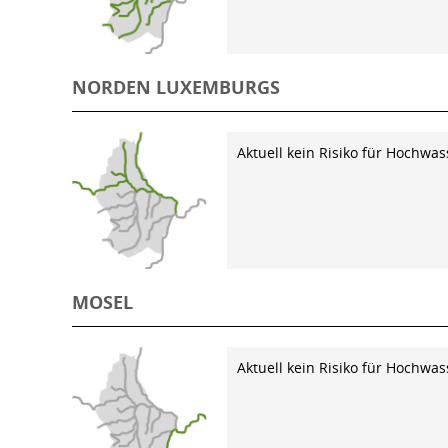
NORDEN LUXEMBURGS
Aktuell kein Risiko für Hochwas
MOSEL
Aktuell kein Risiko für Hochwas