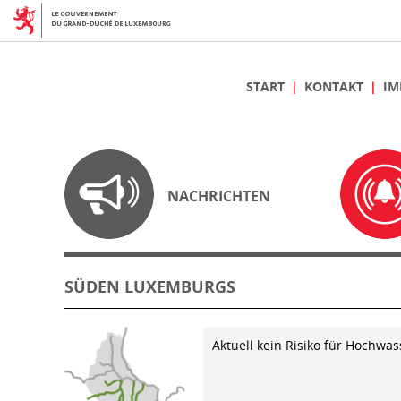
START
KONTAKT
IM
NACHRICHTEN
SÜDEN LUXEMBURGS
Aktuell kein Risiko für Hochwas