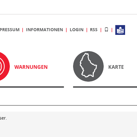
PRESSUM
INFORMATIONEN
LOGIN
RSS
WARNUNGEN
KARTE
ser.