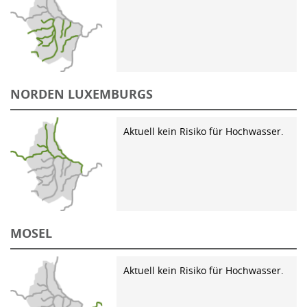
NORDEN LUXEMBURGS
Aktuell kein Risiko für Hochwasser.
MOSEL
Aktuell kein Risiko für Hochwasser.