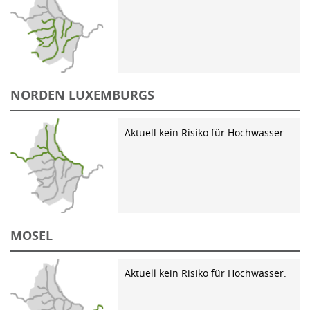
NORDEN LUXEMBURGS
Aktuell kein Risiko für Hochwasser.
MOSEL
Aktuell kein Risiko für Hochwasser.