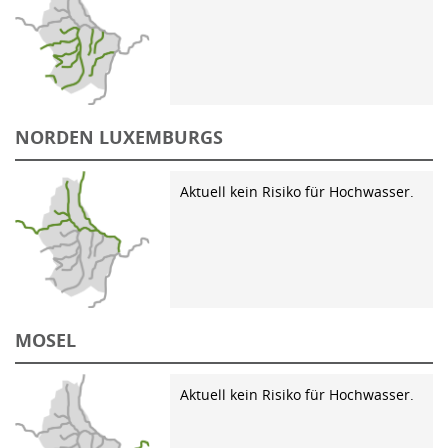
NORDEN LUXEMBURGS
Aktuell kein Risiko für Hochwasser.
MOSEL
Aktuell kein Risiko für Hochwasser.