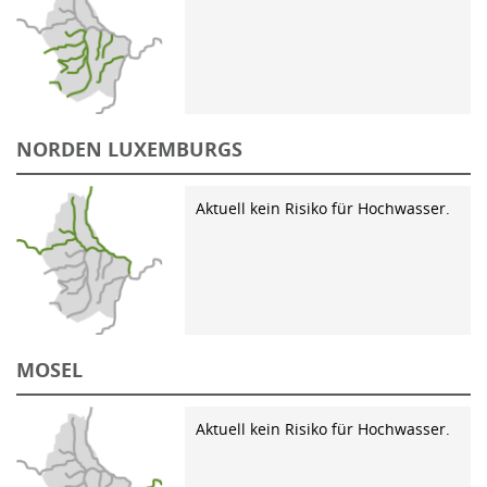
NORDEN LUXEMBURGS
Aktuell kein Risiko für Hochwasser.
MOSEL
Aktuell kein Risiko für Hochwasser.