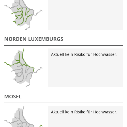
NORDEN LUXEMBURGS
Aktuell kein Risiko für Hochwasser.
MOSEL
Aktuell kein Risiko für Hochwasser.