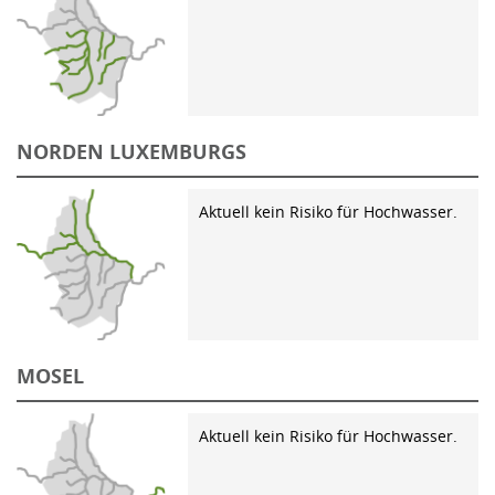
NORDEN LUXEMBURGS
Aktuell kein Risiko für Hochwasser.
MOSEL
Aktuell kein Risiko für Hochwasser.