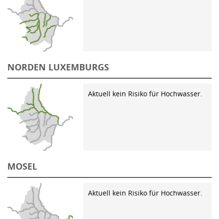
NORDEN LUXEMBURGS
Aktuell kein Risiko für Hochwasser.
MOSEL
Aktuell kein Risiko für Hochwasser.