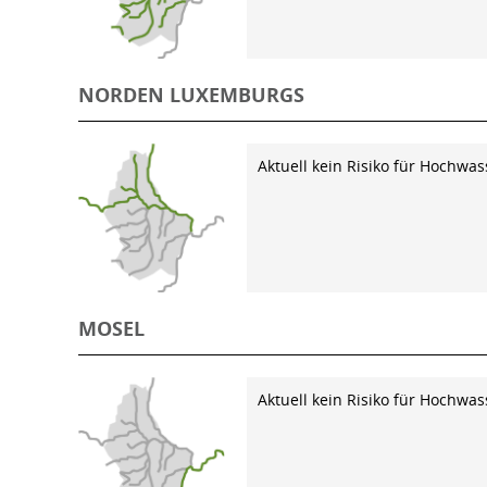
NORDEN LUXEMBURGS
Aktuell kein Risiko für Hochwas
MOSEL
Aktuell kein Risiko für Hochwas