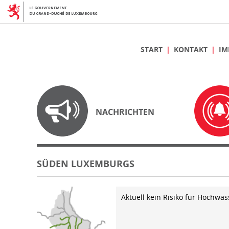
START
KONTAKT
IM
NACHRICHTEN
SÜDEN LUXEMBURGS
Aktuell kein Risiko für Hochwas