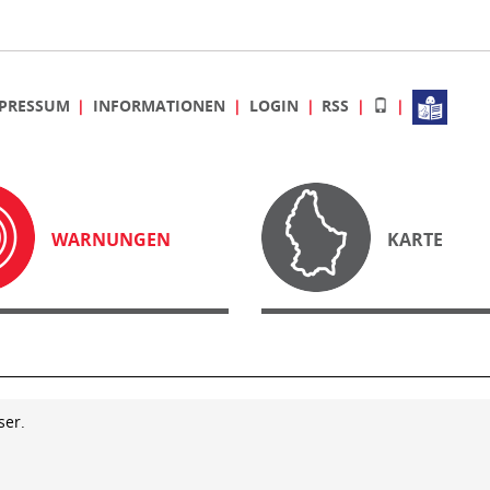
PRESSUM
INFORMATIONEN
LOGIN
RSS
WARNUNGEN
KARTE
ser.