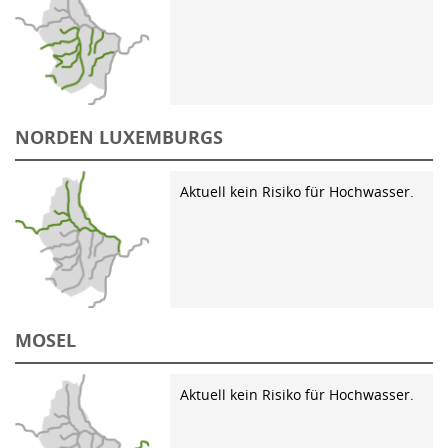
NORDEN LUXEMBURGS
Aktuell kein Risiko für Hochwasser.
MOSEL
Aktuell kein Risiko für Hochwasser.