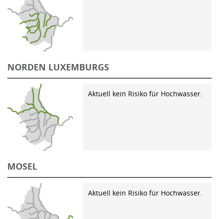
NORDEN LUXEMBURGS
Aktuell kein Risiko für Hochwasser.
MOSEL
Aktuell kein Risiko für Hochwasser.