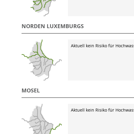
NORDEN LUXEMBURGS
Aktuell kein Risiko für Hochwas
MOSEL
Aktuell kein Risiko für Hochwas