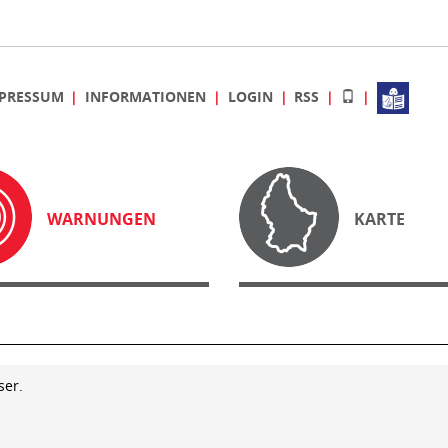
PRESSUM
INFORMATIONEN
LOGIN
RSS
WARNUNGEN
KARTE
ser.