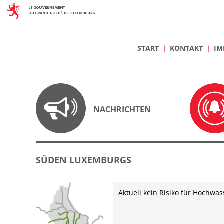
START
KONTAKT
IM
NACHRICHTEN
SÜDEN LUXEMBURGS
Aktuell kein Risiko für Hochwas