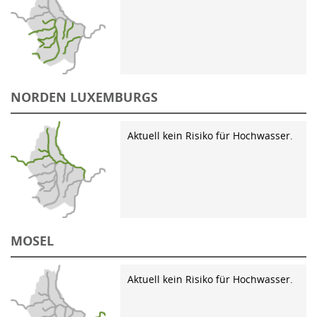
NORDEN LUXEMBURGS
Aktuell kein Risiko für Hochwasser.
MOSEL
Aktuell kein Risiko für Hochwasser.