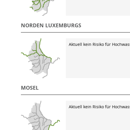
NORDEN LUXEMBURGS
Aktuell kein Risiko für Hochwas
MOSEL
Aktuell kein Risiko für Hochwas