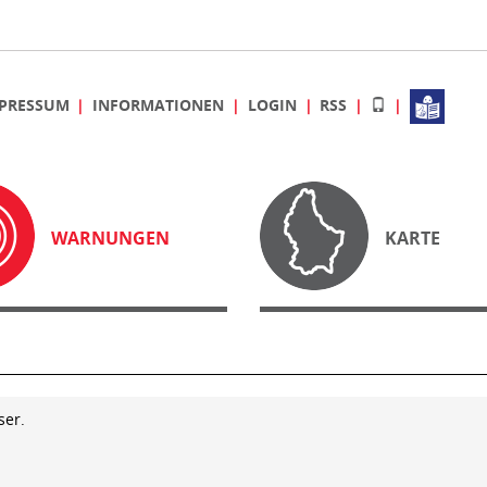
PRESSUM
INFORMATIONEN
LOGIN
RSS
WARNUNGEN
KARTE
ser.