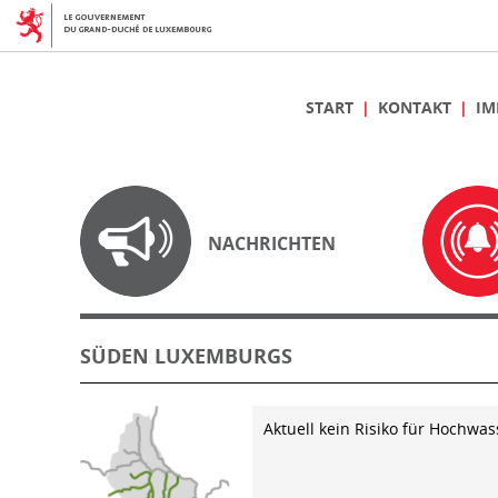
START
KONTAKT
IM
NACHRICHTEN
SÜDEN LUXEMBURGS
Aktuell kein Risiko für Hochwas