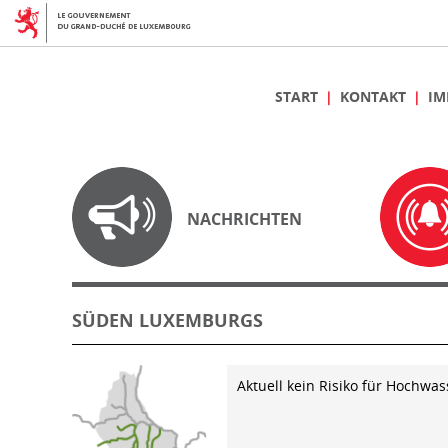
START
KONTAKT
IM
NACHRICHTEN
SÜDEN LUXEMBURGS
Aktuell kein Risiko für Hochwas