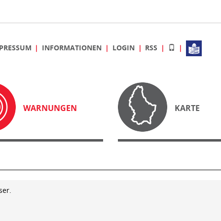
PRESSUM
INFORMATIONEN
LOGIN
RSS
WARNUNGEN
KARTE
ser.