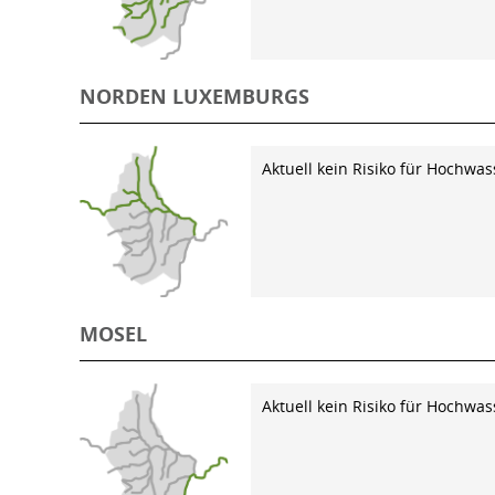
NORDEN LUXEMBURGS
Aktuell kein Risiko für Hochwas
MOSEL
Aktuell kein Risiko für Hochwas