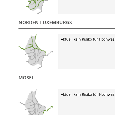
NORDEN LUXEMBURGS
Aktuell kein Risiko für Hochwas
MOSEL
Aktuell kein Risiko für Hochwas