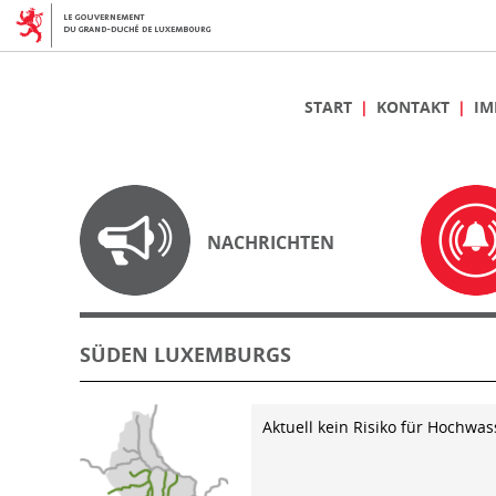
START
KONTAKT
IM
NACHRICHTEN
SÜDEN LUXEMBURGS
Aktuell kein Risiko für Hochwas