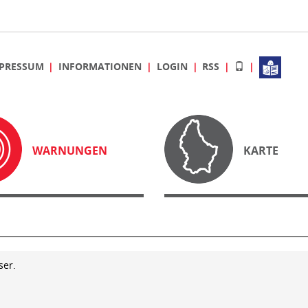
PRESSUM
INFORMATIONEN
LOGIN
RSS
WARNUNGEN
KARTE
ser.