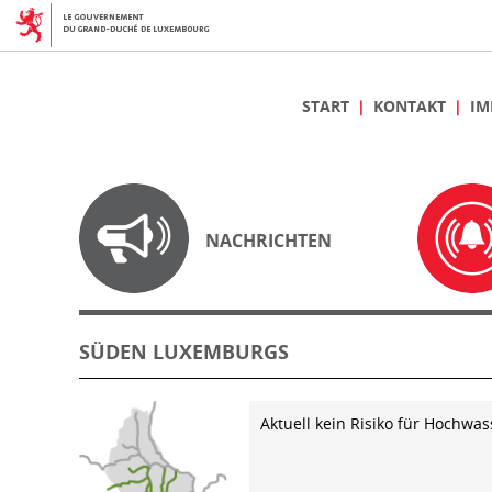
START
KONTAKT
IM
NACHRICHTEN
SÜDEN LUXEMBURGS
Aktuell kein Risiko für Hochwas