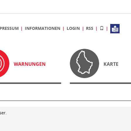
PRESSUM
INFORMATIONEN
LOGIN
RSS
WARNUNGEN
KARTE
ser.