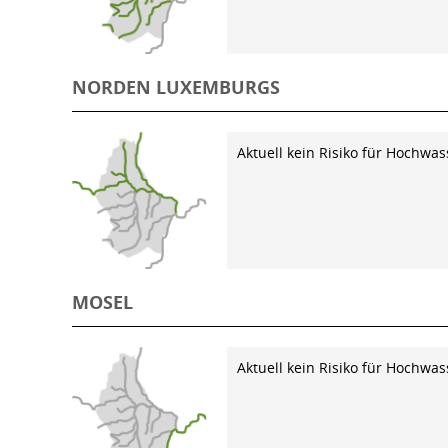
NORDEN LUXEMBURGS
Aktuell kein Risiko für Hochwas
MOSEL
Aktuell kein Risiko für Hochwas