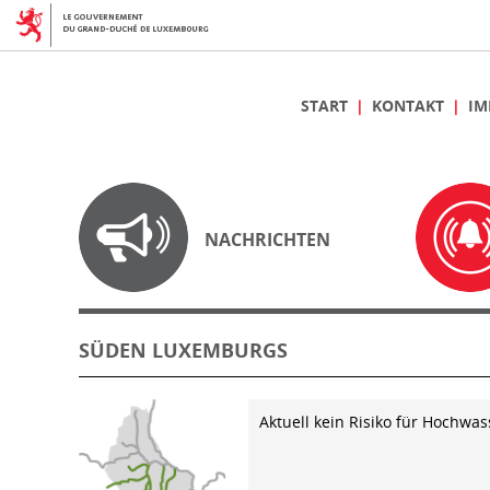
START
KONTAKT
IM
NACHRICHTEN
SÜDEN LUXEMBURGS
Aktuell kein Risiko für Hochwas