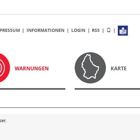
PRESSUM
INFORMATIONEN
LOGIN
RSS
WARNUNGEN
KARTE
ser.