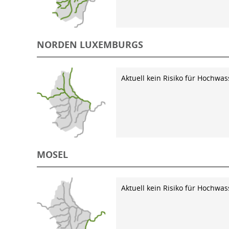
NORDEN LUXEMBURGS
Aktuell kein Risiko für Hochwas
MOSEL
Aktuell kein Risiko für Hochwas