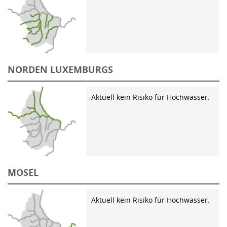
NORDEN LUXEMBURGS
Aktuell kein Risiko für Hochwasser.
MOSEL
Aktuell kein Risiko für Hochwasser.