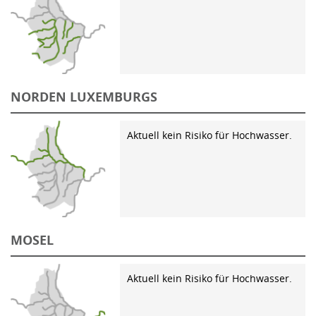
NORDEN LUXEMBURGS
Aktuell kein Risiko für Hochwasser.
MOSEL
Aktuell kein Risiko für Hochwasser.