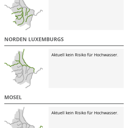
NORDEN LUXEMBURGS
Aktuell kein Risiko für Hochwasser.
MOSEL
Aktuell kein Risiko für Hochwasser.