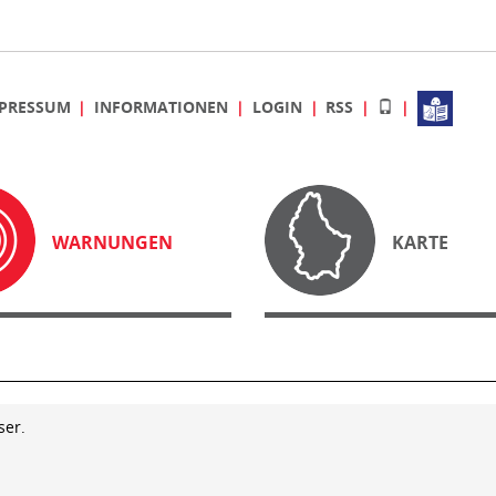
PRESSUM
INFORMATIONEN
LOGIN
RSS
WARNUNGEN
KARTE
ser.