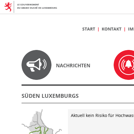
START
KONTAKT
IM
NACHRICHTEN
SÜDEN LUXEMBURGS
Aktuell kein Risiko für Hochwas