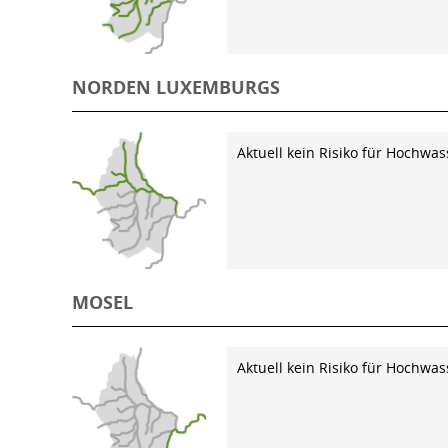
NORDEN LUXEMBURGS
Aktuell kein Risiko für Hochwas
MOSEL
Aktuell kein Risiko für Hochwas