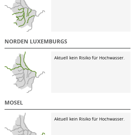
NORDEN LUXEMBURGS
Aktuell kein Risiko für Hochwasser.
MOSEL
Aktuell kein Risiko für Hochwasser.