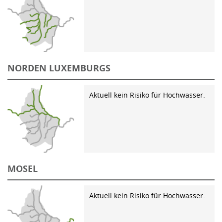
NORDEN LUXEMBURGS
Aktuell kein Risiko für Hochwasser.
MOSEL
Aktuell kein Risiko für Hochwasser.